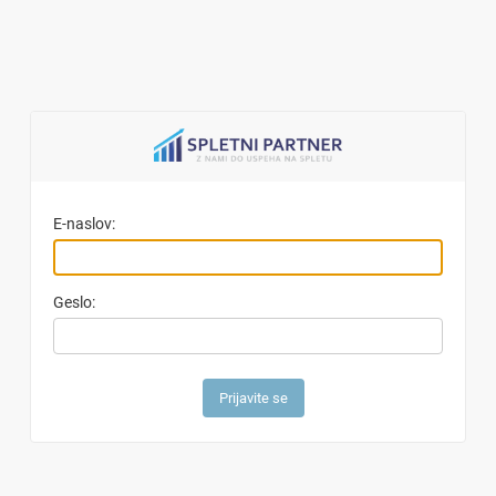
E-naslov:
Geslo: